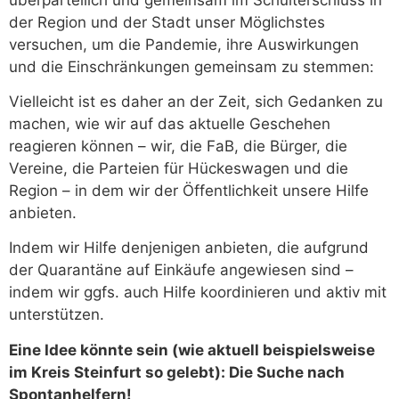
der Region und der Stadt unser Möglichstes
versuchen, um die Pandemie, ihre Auswirkungen
und die Einschränkungen gemeinsam zu stemmen:
Vielleicht ist es daher an der Zeit, sich Gedanken zu
machen, wie wir auf das aktuelle Geschehen
reagieren können – wir, die FaB, die Bürger, die
Vereine, die Parteien für Hückeswagen und die
Region – in dem wir der Öffentlichkeit unsere Hilfe
anbieten.
Indem wir Hilfe denjenigen anbieten, die aufgrund
der Quarantäne auf Einkäufe angewiesen sind –
indem wir ggfs. auch Hilfe koordinieren und aktiv mit
unterstützen.
Eine Idee könnte sein (wie aktuell beispielsweise
im Kreis Steinfurt so gelebt): Die Suche nach
Spontanhelfern!