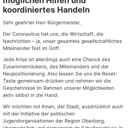
möglichen Hilfen und
koordiniertes Handeln
Sehr geehrter Herr Bürgermeister,
Der Coronavirus hat uns, die Wirtschaft, die
Nachrichten – ja, unser gesamtes gesellschaftliches
Miteinander fest im Griff.
Jede Krise ist allerdings auch eine Chance des
Zusammenrückens, des Miteinanders und der
Neupositionierung. Also lassen Sie uns die Reset-
Taste gemeinsam drücken und nehmen wir die
Geschehnisse im Rahmen unserer Möglichkeiten
aktiv selbst in die Hand:
Wir möchten mit Ihnen, der Stadt, ausdrücklich auch
mit der Initiative der politischen
Jugendorganisationen der Region Oberberg,
überparteilich und gemeinsam im Schulterschluss in