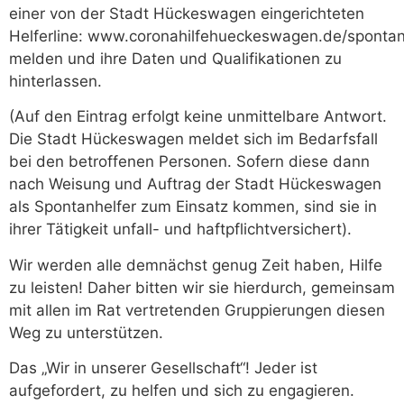
einer von der Stadt Hückeswagen eingerichteten
Helferline: www.coronahilfehueckeswagen.de/spontanhe
melden und ihre Daten und Qualifikationen zu
hinterlassen.
(Auf den Eintrag erfolgt keine unmittelbare Antwort.
Die Stadt Hückeswagen meldet sich im Bedarfsfall
bei den betroffenen Personen. Sofern diese dann
nach Weisung und Auftrag der Stadt Hückeswagen
als Spontanhelfer zum Einsatz kommen, sind sie in
ihrer Tätigkeit unfall- und haftpflichtversichert).
Wir werden alle demnächst genug Zeit haben, Hilfe
zu leisten! Daher bitten wir sie hierdurch, gemeinsam
mit allen im Rat vertretenden Gruppierungen diesen
Weg zu unterstützen.
Das „Wir in unserer Gesellschaft“! Jeder ist
aufgefordert, zu helfen und sich zu engagieren.