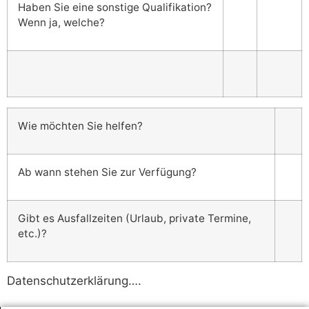
Haben Sie eine sonstige Qualifikation?
Wenn ja, welche?
Wie möchten Sie helfen?
Ab wann stehen Sie zur Verfügung?
Gibt es Ausfallzeiten (Urlaub, private Termine,
etc.)?
Datenschutzerklärung….