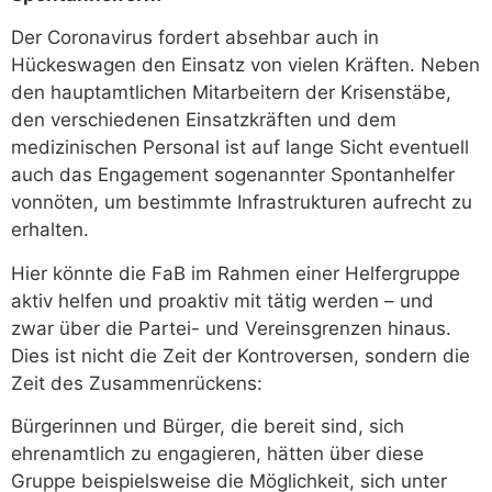
Der Coronavirus fordert absehbar auch in
Hückeswagen den Einsatz von vielen Kräften. Neben
den hauptamtlichen Mitarbeitern der Krisenstäbe,
den verschiedenen Einsatzkräften und dem
medizinischen Personal ist auf lange Sicht eventuell
auch das Engagement sogenannter Spontanhelfer
vonnöten, um bestimmte Infrastrukturen aufrecht zu
erhalten.
Hier könnte die FaB im Rahmen einer Helfergruppe
aktiv helfen und proaktiv mit tätig werden – und
zwar über die Partei- und Vereinsgrenzen hinaus.
Dies ist nicht die Zeit der Kontroversen, sondern die
Zeit des Zusammenrückens:
Bürgerinnen und Bürger, die bereit sind, sich
ehrenamtlich zu engagieren, hätten über diese
Gruppe beispielsweise die Möglichkeit, sich unter