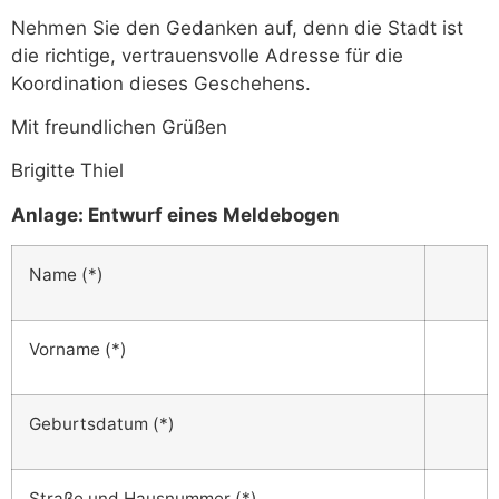
Nehmen Sie den Gedanken auf, denn die Stadt ist
die richtige, vertrauensvolle Adresse für die
Koordination dieses Geschehens.
Mit freundlichen Grüßen
Brigitte Thiel
Anlage: Entwurf eines Meldebogen
Name (*)
Vorname (*)
Geburtsdatum (*)
Straße und Hausnummer (*)