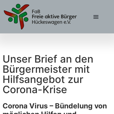
Unser Brief an den
Bürgermeister mit
Hilfsangebot zur
Corona-Krise
Corona Virus
–
Bündelung von