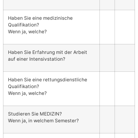
Haben Sie eine medizinische
Qualifikation?
Wenn ja, welche?
Haben Sie Erfahrung mit der Arbeit
auf einer Intensivstation?
Haben Sie eine rettungsdienstliche
Qualifikation?
Wenn ja, welche?
Studieren Sie MEDIZIN?
Wenn ja, in welchem Semester?