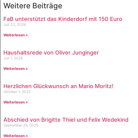
Weitere Beiträge
FaB unterstützt das Kinderdorf mit 150 Euro
Juli 23, 2026
Weiterlesen »
Haushaltsrede von Oliver Junginger
Juli 1, 2026
Weiterlesen »
Herzlichen Glückwunsch an Mario Moritz!
Oktober 1, 2025
Weiterlesen »
Abschied von Brigitte Thiel und Felix Wedekind
September 25, 2025
Weiterlesen »