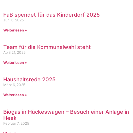
FaB spendet für das Kinderdorf 2025
Juni 6, 2025
Weiterlesen »
Team für die Kommunalwahl steht
April 21, 2025
Weiterlesen »
Haushaltsrede 2025
März 6, 2025
Weiterlesen »
Biogas in Hückeswagen – Besuch einer Anlage in
Heek
Februar 7, 2025